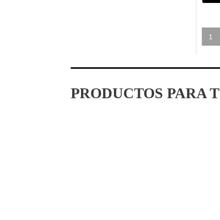
1
PRODUCTOS PARA T