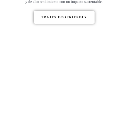
y de alto rendimiento con un impacto sustentable.
TRAJES ECOFRIENDLY