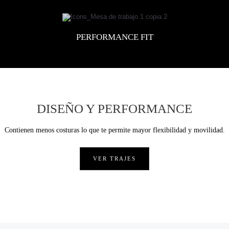
PERFORMANCE FIT
DISEÑO Y PERFORMANCE
Contienen menos costuras lo que te permite mayor flexibilidad y movilidad.
VER TRAJES