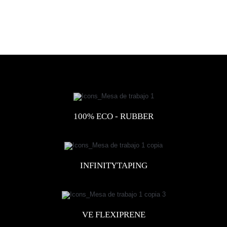
100% ECO - RUBBER
INFINITYTAPING
VE FLEXIPRENE