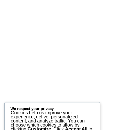
We respect your privacy
Cookies help us improve your
experience, deliver personalized
content, and analyze traffic. You can
choose which cookies to allow by
clicking
Customize
. Click
Accept All
to