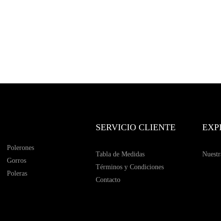
SERVICIO CLIENTE
EXP
Polerones
Tabla de Medidas
Nuestr
Gorros
Términos y Condiciones
Poleras
Contacto