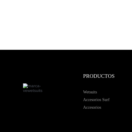
PRODUCTOS
Wetsuits
Accesorios Surf
Accesorios