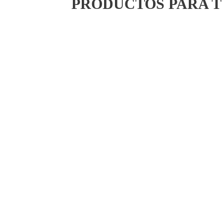
PRODUCTOS PARA T