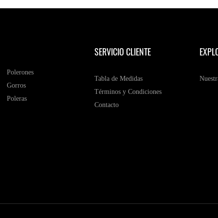
SERVICIO CLIENTE
EXPL
Polerones
Tabla de Medidas
Nuestr
Gorros
Términos y Condiciones
Poleras
Contacto