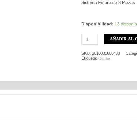
Sistema Future de 3 Piezas
Disponibilidad:
13 disponib
AÑADIR AL 
SKU:
2010031600488
Categ
Etiqueta:
Quillas